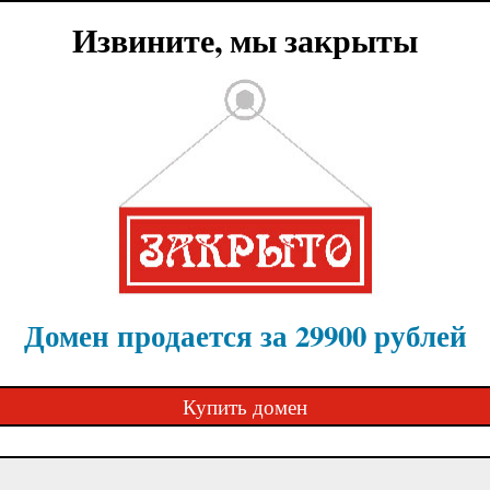
Извините, мы закрыты
Домен продается за 29900 рублей
Купить домен